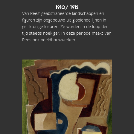
1910/ 1912
Van Rees’ geabstraheerde landschappen en
figuren zijn opgebouwd uit glooiende lijnen in
gelijktonige kleuren. Ze worden in de loop der
tijd steeds hoekiger. In deze periode maakt Van
Rees ook beeldhouwwerken.